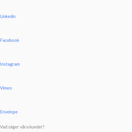
Linkedin
Facebook
Instagram
Vimeo
Envelope
Vad säger våra kunder?